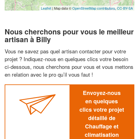
Leaflet
| Map data ©
OpenStreetMap contributors,
CC-BY-SA
Nous cherchons pour vous le meilleur
artisan à Billy
Vous ne savez pas quel artisan contacter pour votre
projet ? Indiquez-nous en quelques clics votre besoin
ci-dessous, nous cherchons pour vous et vous mettons
en relation avec le pro qu’il vous faut !
Envoyez-nous
en quelques
clics votre projet
détaillé de
Chauffage et
climatisation