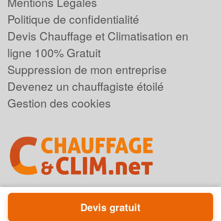
Mentions Légales
Politique de confidentialité
Devis Chauffage et Climatisation en
ligne 100% Gratuit
Suppression de mon entreprise
Devenez un chauffagiste étoilé
Gestion des cookies
Devis gratuit
Powered by
Plus que pro