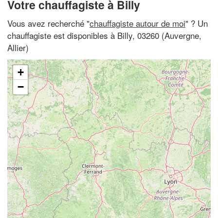
Votre chauffagiste à Billy
Vous avez recherché "
chauffagiste autour de moi
" ? Un
chauffagiste est disponibles à Billy, 03260 (Auvergne,
Allier)
+
−