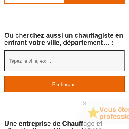
Ou cherchez aussi un chauffagiste en
entrant votre ville, département… :
✕
Vous êtes un
professionnel ?
Une entreprise de Chauffage et