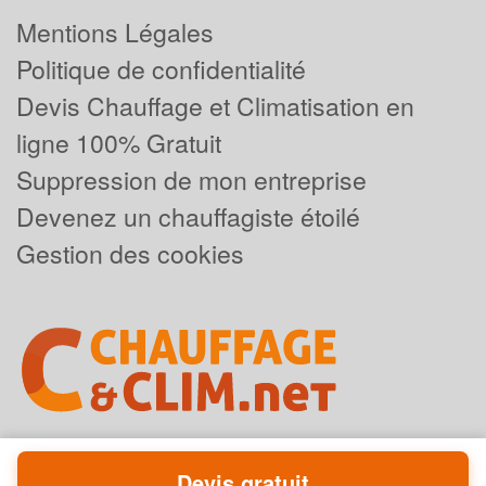
Mentions Légales
Politique de confidentialité
Devis Chauffage et Climatisation en
ligne 100% Gratuit
Suppression de mon entreprise
Devenez un chauffagiste étoilé
Gestion des cookies
Devis gratuit