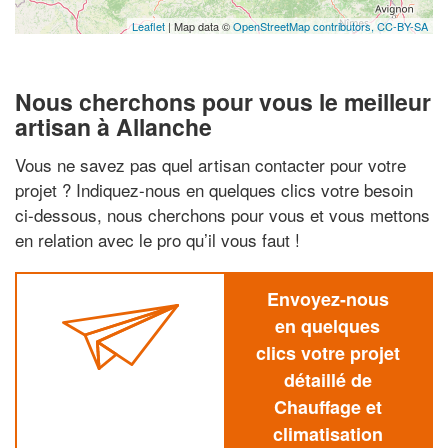
Leaflet
| Map data ©
OpenStreetMap contributors,
CC-BY-SA
Nous cherchons pour vous le meilleur
artisan à Allanche
Vous ne savez pas quel artisan contacter pour votre
projet ? Indiquez-nous en quelques clics votre besoin
ci-dessous, nous cherchons pour vous et vous mettons
en relation avec le pro qu’il vous faut !
Envoyez-nous
en quelques
clics votre projet
détaillé de
Chauffage et
climatisation