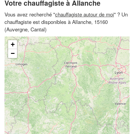
Votre chauffagiste à Allanche
Vous avez recherché "
chauffagiste autour de moi
" ? Un
chauffagiste est disponibles à Allanche, 15160
(Auvergne, Cantal)
+
−