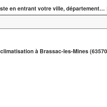
te en entrant votre ville, département… 
climatisation à Brassac-les-Mines (63570