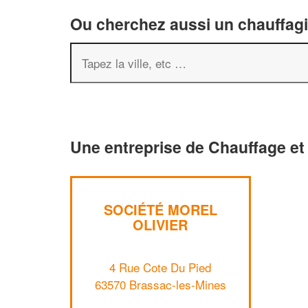
Ou cherchez aussi un chauffagis
Une entreprise de Chauffage et 
SOCIÉTÉ MOREL
OLIVIER
4 Rue Cote Du Pied
63570 Brassac-les-Mines