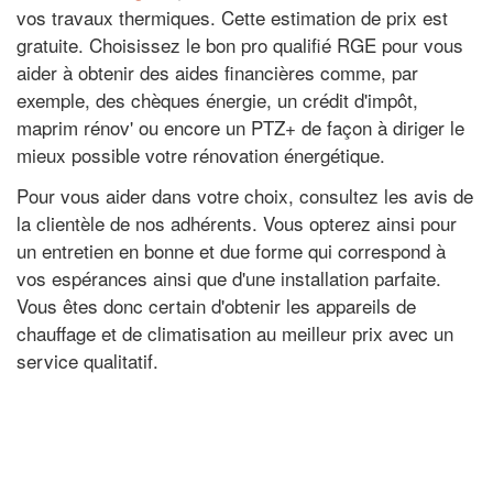
vos travaux thermiques. Cette estimation de prix est
gratuite. Choisissez le bon pro qualifié RGE pour vous
aider à obtenir des aides financières comme, par
exemple, des chèques énergie, un crédit d'impôt,
maprim rénov' ou encore un PTZ+ de façon à diriger le
mieux possible votre rénovation énergétique.
Pour vous aider dans votre choix, consultez les avis de
la clientèle de nos adhérents. Vous opterez ainsi pour
un entretien en bonne et due forme qui correspond à
vos espérances ainsi que d'une installation parfaite.
Vous êtes donc certain d'obtenir les appareils de
chauffage et de climatisation au meilleur prix avec un
service qualitatif.