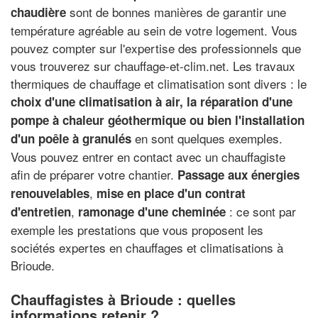
sont de bonnes manières de garantir une
chaudière
température agréable au sein de votre logement. Vous
pouvez compter sur l'expertise des professionnels que
vous trouverez sur chauffage-et-clim.net. Les travaux
thermiques de chauffage et climatisation sont divers : le
choix d'une climatisation à air, la réparation d'une
pompe à chaleur géothermique ou bien l'installation
en sont quelques exemples.
d'un poêle à granulés
Vous pouvez entrer en contact avec un chauffagiste
afin de préparer votre chantier.
Passage aux énergies
,
renouvelables
mise en place d'un contrat
,
: ce sont par
d'entretien
ramonage d'une cheminée
exemple les prestations que vous proposent les
sociétés expertes en chauffages et climatisations à
Brioude.
Chauffagistes à Brioude : quelles
informations retenir ?