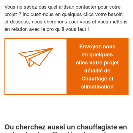
Vous ne savez pas quel artisan contacter pour votre
projet ? Indiquez-nous en quelques clics votre besoin
ci-dessous, nous cherchons pour vous et vous mettons
en relation avec le pro qu’il vous faut !
Envoyez-nous
en quelques
clics votre projet
détaillé de
Chauffage et
climatisation
Ou cherchez aussi un chauffagiste en