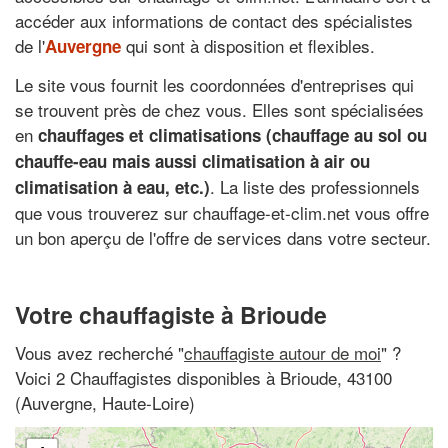
accéder aux informations de contact des spécialistes
de l'
qui sont à disposition et flexibles.
Auvergne
Le site vous fournit les coordonnées d'entreprises qui
se trouvent près de chez vous. Elles sont spécialisées
en
chauffages et climatisations (chauffage au sol ou
chauffe-eau mais aussi climatisation à air ou
. La liste des professionnels
climatisation à eau, etc.)
que vous trouverez sur chauffage-et-clim.net vous offre
un bon aperçu de l'offre de services dans votre secteur.
Votre chauffagiste à Brioude
Vous avez recherché "
chauffagiste autour de moi
" ?
Voici 2 Chauffagistes disponibles à Brioude, 43100
(Auvergne, Haute-Loire)