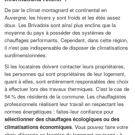
De par le climat montagnard et continental en
Auvergne, les hivers y sont froids et les étés assez
doux. Les Brivadois sont ainsi plus enclins que la
moyenne du pays à posséder des systèmes de
chauffages performants. Cependant, dans cette région,
il n'est pas indispensable de disposer de climatisations
surdimensionnées.
Si les locataires doivent contacter leurs propriétaires,
les personnes qui sont propriétaires de leur logement,
quant à elles, sont entièrement responsables des choix
à effectuer lors des travaux thermiques. C'est le cas de
54 % des résidents de la commune. Les chauffagistes
professionnels réalisent leur travail en respectant les
normes énergétiques : faites-leur confiance pour
sélectionner des chauffages écologiques ou des
. Vous pouvez faire votre
climatisations économiques
choix d'énergie en fonction du logement envisagé : à