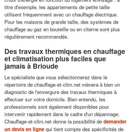
titre d'exemple, les appartements de petite taille
utilisent fréquemment avec un chauffage électrique.
Pour les maisons de grande taille, des systèmes de
chauffage au gaz en bouteille ou en citerne sont plus
régulièrement recommandés.
Des travaux thermiques en chauffage
et climatisation plus faciles que
jamais à Brioude
Le spécialiste que vous sélectionnerez dans le
répertoire de chauffage-et-clim.net mènera à bien un
diagnostic de l'envergure des travaux thermiques à
effectuer sur votre domicile. Bien entendu, les
professionnels sont également disponibles pour
intervenir rapidement dans le cadre d'un dépannage.
Chauffage-et-clim.net donne la possibilité de
demander
qui tient compte des spécificités de
un devis en ligne