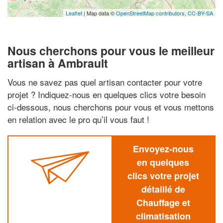
Leaflet
| Map data ©
OpenStreetMap contributors,
CC-BY-SA
Nous cherchons pour vous le meilleur
artisan à Ambrault
Vous ne savez pas quel artisan contacter pour votre
projet ? Indiquez-nous en quelques clics votre besoin
ci-dessous, nous cherchons pour vous et vous mettons
en relation avec le pro qu’il vous faut !
Envoyez-nous
en quelques
clics votre projet
détaillé de
Chauffage et
climatisation