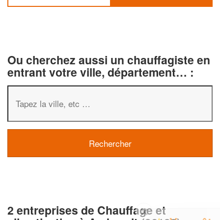
Ou cherchez aussi un chauffagiste en
entrant votre ville, département… :
2 entreprises de Chauffage et
✕