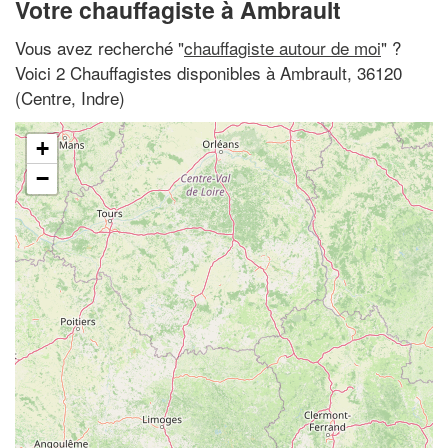
Votre chauffagiste à Ambrault
Vous avez recherché "
chauffagiste autour de moi
" ?
Voici 2 Chauffagistes disponibles à Ambrault, 36120
(Centre, Indre)
+
−