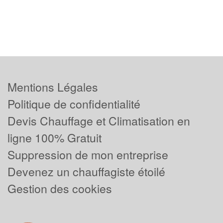
Mentions Légales
Politique de confidentialité
Devis Chauffage et Climatisation en
ligne 100% Gratuit
Suppression de mon entreprise
Devenez un chauffagiste étoilé
Gestion des cookies