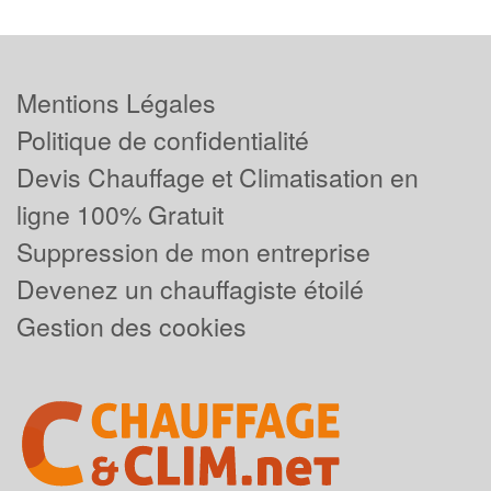
Mentions Légales
Politique de confidentialité
Devis Chauffage et Climatisation en
ligne 100% Gratuit
Suppression de mon entreprise
Devenez un chauffagiste étoilé
Gestion des cookies