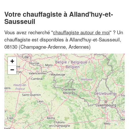
Votre chauffagiste à Alland'huy-et-
Sausseuil
Vous avez recherché "
chauffagiste autour de moi
" ? Un
chauffagiste est disponibles à Alland'huy-et-Sausseuil,
08130 (Champagne-Ardenne, Ardennes)
+
−