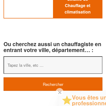
Chauffage et
climatisation
Ou cherchez aussi un chauffagiste en
entrant votre ville, département… :
✕
Vous êtes un
professionnel ?