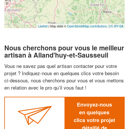
Leaflet
| Map data ©
OpenStreetMap contributors,
CC-BY-SA
Nous cherchons pour vous le meilleur
artisan à Alland'huy-et-Sausseuil
Vous ne savez pas quel artisan contacter pour votre
projet ? Indiquez-nous en quelques clics votre besoin
ci-dessous, nous cherchons pour vous et vous mettons
en relation avec le pro qu’il vous faut !
Envoyez-nous
en quelques
clics votre projet
détaillé de