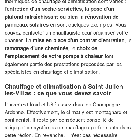
thermiques de chauffage et climatisation sont variés :
l'
entretien d'un sèche-serviettes, la pose d'un
plafond rafraîchissant ou bien la rénovation de
en sont quelques exemples. Vous
panneaux solaires
pouvez contacter un chauffagiste pour organiser votre
chantier. La
, le
mise en place d'un contrat d'entretien
, le
ramonage d'une cheminée
choix de
font
l'emplacement de votre pompe à chaleur
également partie des prestations proposées par les
spécialistes en chauffage et climatisation.
Chauffage et climatisation à Saint-Julien-
les-Villas : ce que vous devez savoir
L'hiver est froid et l'été assez doux en Champagne-
Ardenne. Effectivement, le climat y est montagnard et
continental. Il reste par conséquent conseillé de
s'équiper de systèmes de chauffages performants dans
cette région. En revanche, il n'est pas nécessaire