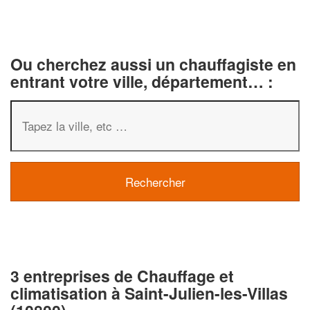
Ou cherchez aussi un chauffagiste en
entrant votre ville, département… :
3 entreprises de Chauffage et
climatisation à Saint-Julien-les-Villas