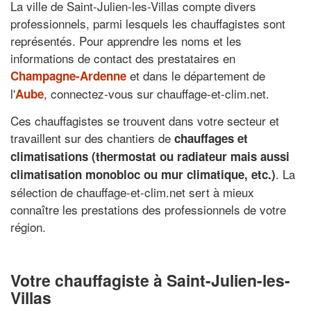
La ville de Saint-Julien-les-Villas compte divers
professionnels, parmi lesquels les chauffagistes sont
représentés. Pour apprendre les noms et les
informations de contact des prestataires en
et dans le département de
Champagne-Ardenne
l'
, connectez-vous sur chauffage-et-clim.net.
Aube
Ces chauffagistes se trouvent dans votre secteur et
travaillent sur des chantiers de
chauffages et
climatisations (thermostat ou radiateur mais aussi
. La
climatisation monobloc ou mur climatique, etc.)
sélection de chauffage-et-clim.net sert à mieux
connaître les prestations des professionnels de votre
région.
Votre chauffagiste à Saint-Julien-les-
Villas