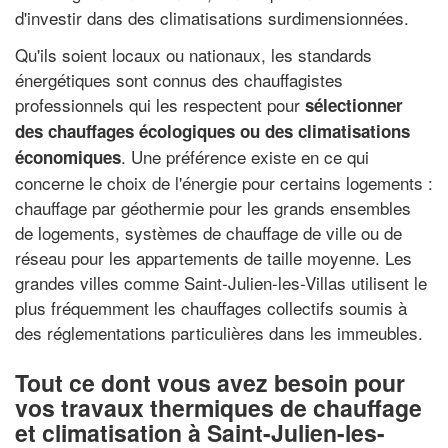
d'investir dans des climatisations surdimensionnées.
Qu'ils soient locaux ou nationaux, les standards
énergétiques sont connus des chauffagistes
professionnels qui les respectent pour
sélectionner
des chauffages écologiques ou des climatisations
. Une préférence existe en ce qui
économiques
concerne le choix de l'énergie pour certains logements :
chauffage par géothermie pour les grands ensembles
de logements, systèmes de chauffage de ville ou de
réseau pour les appartements de taille moyenne. Les
grandes villes comme Saint-Julien-les-Villas utilisent le
plus fréquemment les chauffages collectifs soumis à
des réglementations particulières dans les immeubles.
Tout ce dont vous avez besoin pour
vos travaux thermiques de chauffage
et climatisation à Saint-Julien-les-