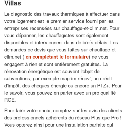
Villas
Le diagnostic des travaux thermiques à effectuer dans
votre logement est le premier service fourni par les
entreprises recensées sur chauffage-et-clim.net. Pour
vous dépanner, les chauffagistes sont également
disponibles et interviennent dans de brefs délais. Les
demandes de devis que vous faites sur chauffage-et-
clim.net (
) ne vous
en complétant le formulaire
engagent à rien et sont entièrement gratuites. La
rénovation énergétique est souvent l'objet de
subventions, par exemple maprim rénov', un crédit
d'impôt, des chèques énergie ou encore un PTZ+. Pour
le savoir, vous pouvez en parler avec un pro qualifié
RGE.
Pour faire votre choix, comptez sur les avis des clients
des professionnels adhérents du réseau Plus que Pro !
Vous opterez ainsi pour une installation parfaite qui