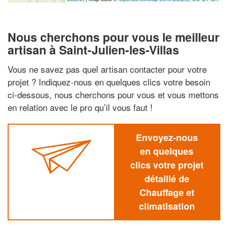
Nous cherchons pour vous le meilleur
artisan à Saint-Julien-les-Villas
Vous ne savez pas quel artisan contacter pour votre
projet ? Indiquez-nous en quelques clics votre besoin
ci-dessous, nous cherchons pour vous et vous mettons
en relation avec le pro qu’il vous faut !
Envoyez-nous
en quelques
clics votre projet
détaillé de
Chauffage et
climatisation