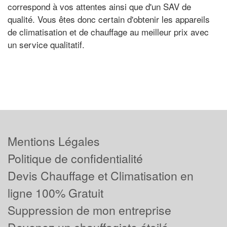
correspond à vos attentes ainsi que d'un SAV de
qualité. Vous êtes donc certain d'obtenir les appareils
de climatisation et de chauffage au meilleur prix avec
un service qualitatif.
Mentions Légales
Politique de confidentialité
Devis Chauffage et Climatisation en
ligne 100% Gratuit
Suppression de mon entreprise