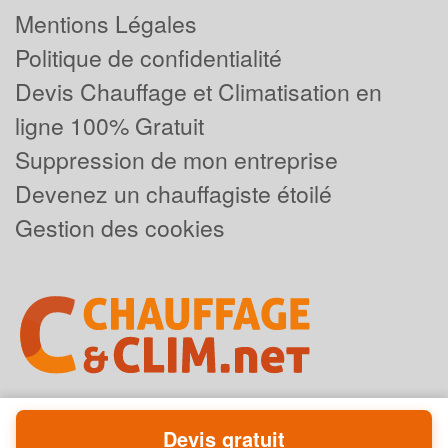
Mentions Légales
Politique de confidentialité
Devis Chauffage et Climatisation en
ligne 100% Gratuit
Suppression de mon entreprise
Devenez un chauffagiste étoilé
Gestion des cookies
Devis gratuit