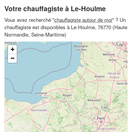
Votre chauffagiste à Le-Houlme
Vous avez recherché "
chauffagiste autour de moi
" ? Un
chauffagiste est disponibles à Le-Houlme, 76770 (Haute
Normandie, Seine-Maritime)
+
−