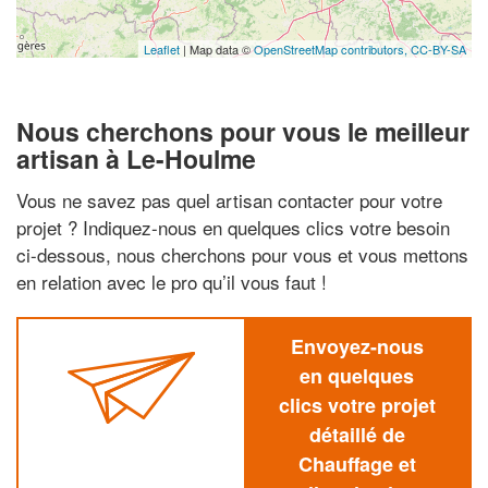
Leaflet
| Map data ©
OpenStreetMap contributors,
CC-BY-SA
Nous cherchons pour vous le meilleur
artisan à Le-Houlme
Vous ne savez pas quel artisan contacter pour votre
projet ? Indiquez-nous en quelques clics votre besoin
ci-dessous, nous cherchons pour vous et vous mettons
en relation avec le pro qu’il vous faut !
Envoyez-nous
en quelques
clics votre projet
détaillé de
Chauffage et