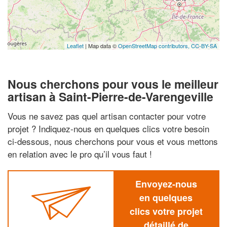
Leaflet
| Map data ©
OpenStreetMap contributors,
CC-BY-SA
Nous cherchons pour vous le meilleur
artisan à Saint-Pierre-de-Varengeville
Vous ne savez pas quel artisan contacter pour votre
projet ? Indiquez-nous en quelques clics votre besoin
ci-dessous, nous cherchons pour vous et vous mettons
en relation avec le pro qu’il vous faut !
Envoyez-nous
en quelques
clics votre projet
détaillé de