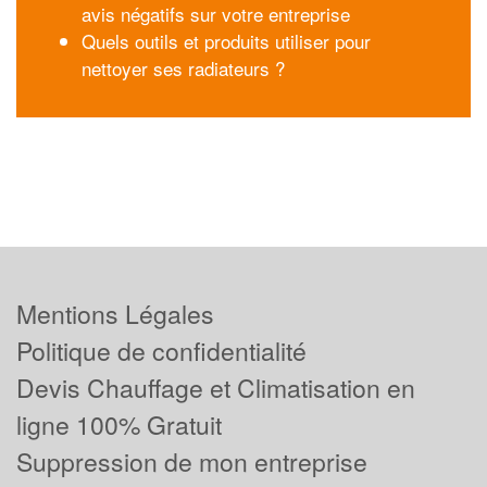
avis négatifs sur votre entreprise
Quels outils et produits utiliser pour
nettoyer ses radiateurs ?
Mentions Légales
Politique de confidentialité
Devis Chauffage et Climatisation en
ligne 100% Gratuit
Suppression de mon entreprise