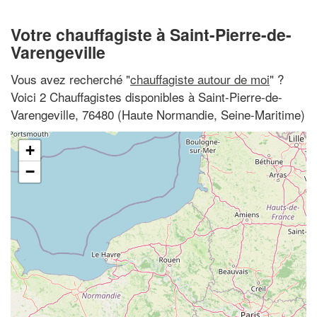
Votre chauffagiste à Saint-Pierre-de-
Varengeville
Vous avez recherché "
chauffagiste autour de moi
" ?
Voici 2 Chauffagistes disponibles à Saint-Pierre-de-
Varengeville, 76480 (Haute Normandie, Seine-Maritime)
+
−