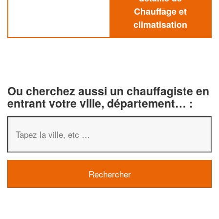
Chauffage et
climatisation
Ou cherchez aussi un chauffagiste en
entrant votre ville, département… :