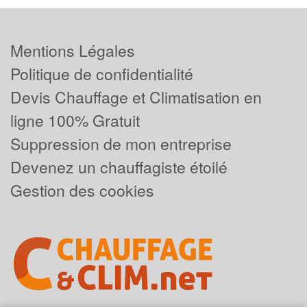
Mentions Légales
Politique de confidentialité
Devis Chauffage et Climatisation en
ligne 100% Gratuit
Suppression de mon entreprise
Devenez un chauffagiste étoilé
Gestion des cookies