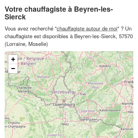
Votre chauffagiste à Beyren-les-
Sierck
Vous avez recherché "
chauffagiste autour de moi
" ? Un
chauffagiste est disponibles à Beyren-les-Sierck, 57570
(Lorraine, Moselle)
+
−