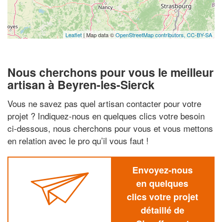
Leaflet
| Map data ©
OpenStreetMap contributors,
CC-BY-SA
Nous cherchons pour vous le meilleur
artisan à Beyren-les-Sierck
Vous ne savez pas quel artisan contacter pour votre
projet ? Indiquez-nous en quelques clics votre besoin
ci-dessous, nous cherchons pour vous et vous mettons
en relation avec le pro qu’il vous faut !
Envoyez-nous
en quelques
clics votre projet
détaillé de