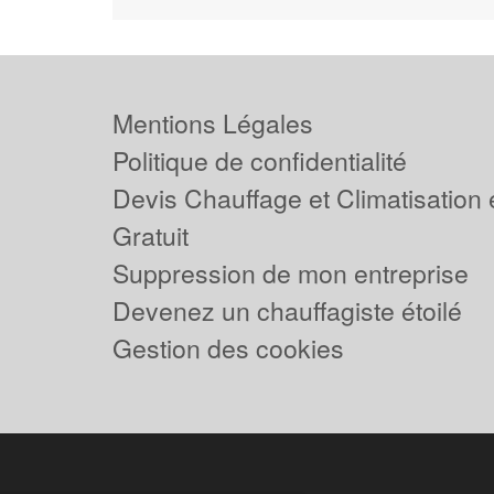
Mentions Légales
Politique de confidentialité
Devis Chauffage et Climatisation
Gratuit
Suppression de mon entreprise
Devenez un chauffagiste étoilé
Gestion des cookies