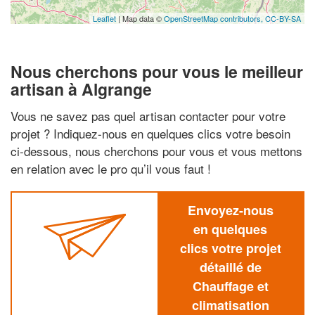
Leaflet
| Map data ©
OpenStreetMap contributors,
CC-BY-SA
Nous cherchons pour vous le meilleur
artisan à Algrange
Vous ne savez pas quel artisan contacter pour votre
projet ? Indiquez-nous en quelques clics votre besoin
ci-dessous, nous cherchons pour vous et vous mettons
en relation avec le pro qu’il vous faut !
Envoyez-nous
en quelques
clics votre projet
détaillé de
Chauffage et
climatisation