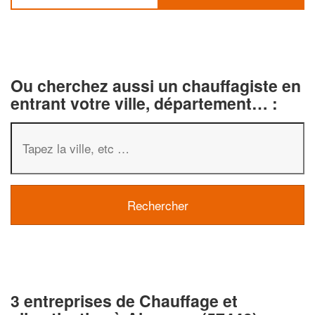
Ou cherchez aussi un chauffagiste en
entrant votre ville, département… :
3 entreprises de Chauffage et