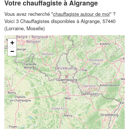
Votre chauffagiste à Algrange
Vous avez recherché "
chauffagiste autour de moi
" ?
Voici 3 Chauffagistes disponibles à Algrange, 57440
(Lorraine, Moselle)
+
−