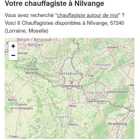
Votre chauffagiste à Nilvange
Vous avez recherché "
chauffagiste autour de moi
" ?
Voici 6 Chauffagistes disponibles à Nilvange, 57240
(Lorraine, Moselle)
+
−