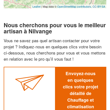
Leaflet
| Map data ©
OpenStreetMap contributors,
CC-BY-SA
Nous cherchons pour vous le meilleur
artisan à Nilvange
Vous ne savez pas quel artisan contacter pour votre
projet ? Indiquez-nous en quelques clics votre besoin
ci-dessous, nous cherchons pour vous et vous mettons
en relation avec le pro qu’il vous faut !
Envoyez-nous
en quelques
clics votre projet
détaillé de
Chauffage et
climatisation