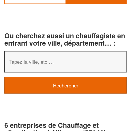
Ou cherchez aussi un chauffagiste en
entrant votre ville, département… :
6 entreprises de Chauffage et