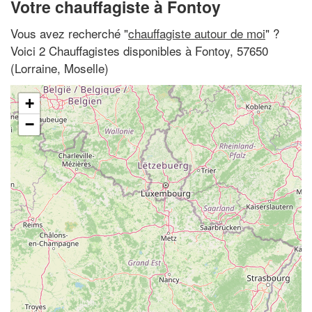
Votre chauffagiste à Fontoy
Vous avez recherché "
chauffagiste autour de moi
" ?
Voici 2 Chauffagistes disponibles à Fontoy, 57650
(Lorraine, Moselle)
+
−