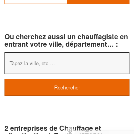
Ou cherchez aussi un chauffagiste en
entrant votre ville, département… :
2 entreprises de Chauffage et
✕