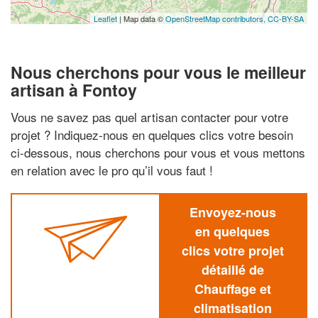
Leaflet
| Map data ©
OpenStreetMap contributors,
CC-BY-SA
Nous cherchons pour vous le meilleur
artisan à Fontoy
Vous ne savez pas quel artisan contacter pour votre
projet ? Indiquez-nous en quelques clics votre besoin
ci-dessous, nous cherchons pour vous et vous mettons
en relation avec le pro qu’il vous faut !
Envoyez-nous
en quelques
clics votre projet
détaillé de
Chauffage et
climatisation