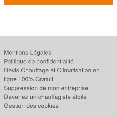
Mentions Légales
Politique de confidentialité
Devis Chauffage et Climatisation en
ligne 100% Gratuit
Suppression de mon entreprise
Devenez un chauffagiste étoilé
Gestion des cookies