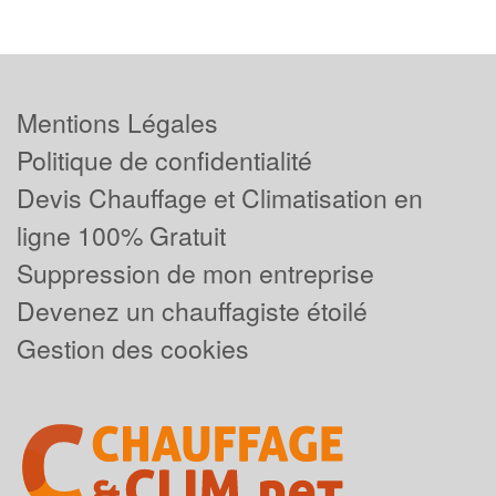
Mentions Légales
Politique de confidentialité
Devis Chauffage et Climatisation en
ligne 100% Gratuit
Suppression de mon entreprise
Devenez un chauffagiste étoilé
Gestion des cookies