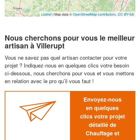
Leaflet
| Map data ©
OpenStreetMap contributors,
CC-BY-SA
Nous cherchons pour vous le meilleur
artisan à Villerupt
Vous ne savez pas quel artisan contacter pour votre
projet ? Indiquez-nous en quelques clics votre besoin
ci-dessous, nous cherchons pour vous et vous mettons
en relation avec le pro qu’il vous faut !
Envoyez-nous
en quelques
clics votre projet
détaillé de
Chauffage et