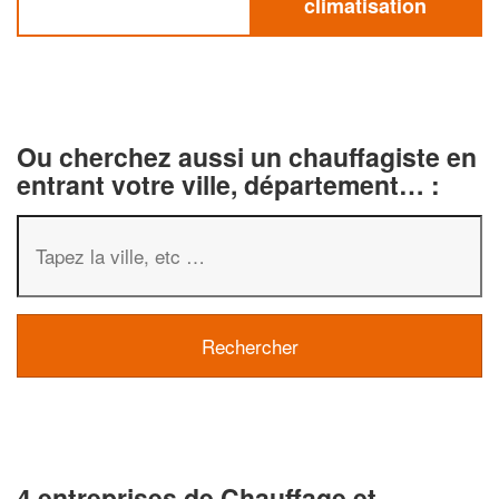
climatisation
Ou cherchez aussi un chauffagiste en
entrant votre ville, département… :
4 entreprises de Chauffage et