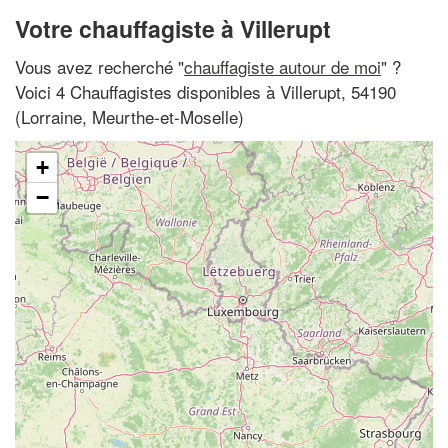
Votre chauffagiste à Villerupt
Vous avez recherché "
chauffagiste autour de moi
" ?
Voici 4 Chauffagistes disponibles à Villerupt, 54190
(Lorraine, Meurthe-et-Moselle)
+
−