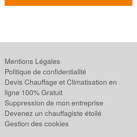
Mentions Légales
Politique de confidentialité
Devis Chauffage et Climatisation en
ligne 100% Gratuit
Suppression de mon entreprise
Devenez un chauffagiste étoilé
Gestion des cookies