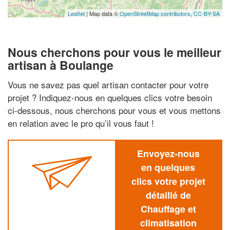
Leaflet
| Map data ©
OpenStreetMap contributors,
CC-BY-SA
Nous cherchons pour vous le meilleur
artisan à Boulange
Vous ne savez pas quel artisan contacter pour votre
projet ? Indiquez-nous en quelques clics votre besoin
ci-dessous, nous cherchons pour vous et vous mettons
en relation avec le pro qu’il vous faut !
Envoyez-nous
en quelques
clics votre projet
détaillé de
Chauffage et
climatisation