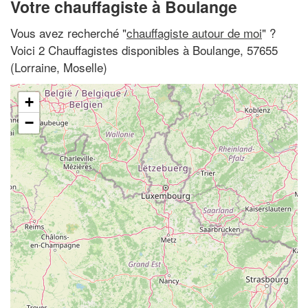
Votre chauffagiste à Boulange
Vous avez recherché "
chauffagiste autour de moi
" ?
Voici 2 Chauffagistes disponibles à Boulange, 57655
(Lorraine, Moselle)
+
−