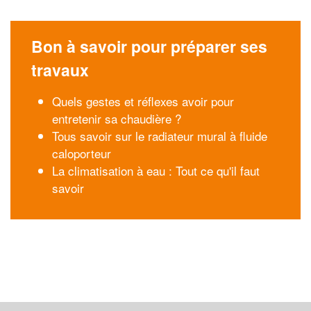
Bon à savoir pour préparer ses
travaux
Quels gestes et réflexes avoir pour
entretenir sa chaudière ?
Tous savoir sur le radiateur mural à fluide
caloporteur
La climatisation à eau : Tout ce qu'il faut
savoir