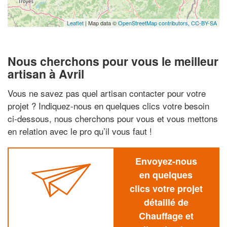
Leaflet
| Map data ©
OpenStreetMap contributors,
CC-BY-SA
Nous cherchons pour vous le meilleur
artisan à Avril
Vous ne savez pas quel artisan contacter pour votre
projet ? Indiquez-nous en quelques clics votre besoin
ci-dessous, nous cherchons pour vous et vous mettons
en relation avec le pro qu’il vous faut !
Envoyez-nous
en quelques
clics votre projet
détaillé de
Chauffage et