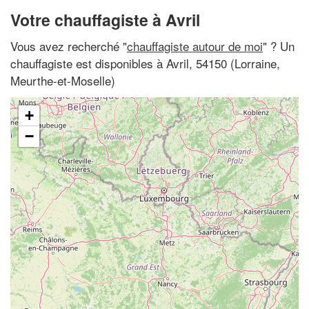
Votre chauffagiste à Avril
Vous avez recherché "
chauffagiste autour de moi
" ? Un
chauffagiste est disponibles à Avril, 54150 (Lorraine,
Meurthe-et-Moselle)
+
−