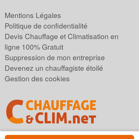
Mentions Légales
Politique de confidentialité
Devis Chauffage et Climatisation en
ligne 100% Gratuit
Suppression de mon entreprise
Devenez un chauffagiste étoilé
Gestion des cookies