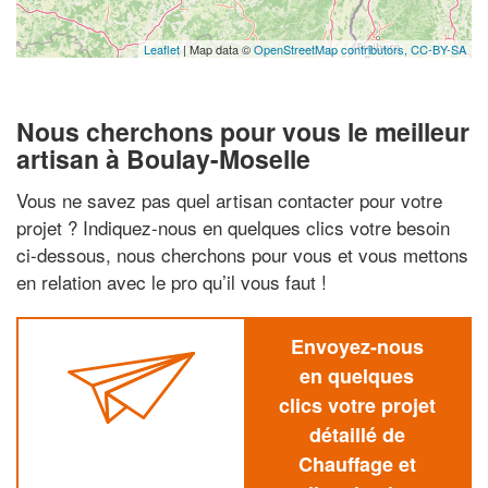
Leaflet
| Map data ©
OpenStreetMap contributors,
CC-BY-SA
Nous cherchons pour vous le meilleur
artisan à Boulay-Moselle
Vous ne savez pas quel artisan contacter pour votre
projet ? Indiquez-nous en quelques clics votre besoin
ci-dessous, nous cherchons pour vous et vous mettons
en relation avec le pro qu’il vous faut !
Envoyez-nous
en quelques
clics votre projet
détaillé de
Chauffage et