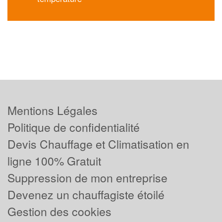
Mentions Légales
Politique de confidentialité
Devis Chauffage et Climatisation en
ligne 100% Gratuit
Suppression de mon entreprise
Devenez un chauffagiste étoilé
Gestion des cookies