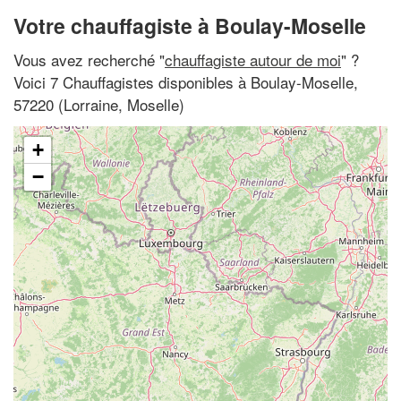
Votre chauffagiste à Boulay-Moselle
Vous avez recherché "
chauffagiste autour de moi
" ?
Voici 7 Chauffagistes disponibles à Boulay-Moselle,
57220 (Lorraine, Moselle)
+
−