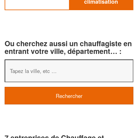
climatisation
Ou cherchez aussi un chauffagiste en
entrant votre ville, département… :
7 entreprises de Chauffage et