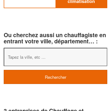
climatisation
Ou cherchez aussi un chauffagiste en
entrant votre ville, département… :
3 entreprises de Chauffage et