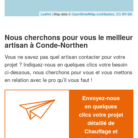
Leaflet
| Map data ©
OpenStreetMap contributors,
CC-BY-SA
Nous cherchons pour vous le meilleur
artisan à Conde-Northen
Vous ne savez pas quel artisan contacter pour votre
projet ? Indiquez-nous en quelques clics votre besoin
ci-dessous, nous cherchons pour vous et vous mettons
en relation avec le pro qu’il vous faut !
Envoyez-nous
en quelques
clics votre projet
détaillé de
Chauffage et