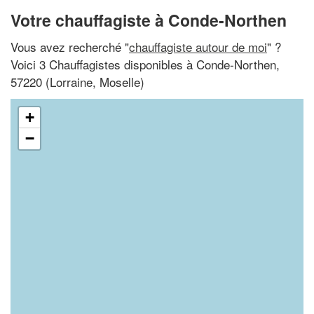
Votre chauffagiste à Conde-Northen
Vous avez recherché "
chauffagiste autour de moi
" ?
Voici 3 Chauffagistes disponibles à Conde-Northen,
57220 (Lorraine, Moselle)
+
−