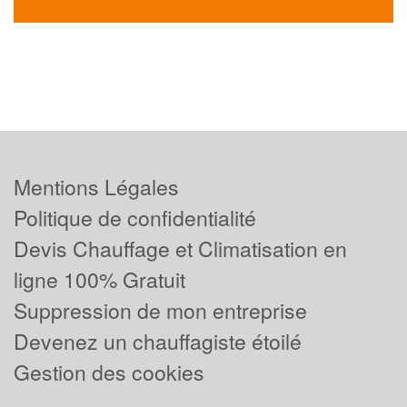
Mentions Légales
Politique de confidentialité
Devis Chauffage et Climatisation en
ligne 100% Gratuit
Suppression de mon entreprise
Devenez un chauffagiste étoilé
Gestion des cookies