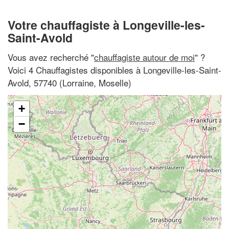
Votre chauffagiste à Longeville-les-
Saint-Avold
Vous avez recherché "
chauffagiste autour de moi
" ?
Voici 4 Chauffagistes disponibles à Longeville-les-Saint-
Avold, 57740 (Lorraine, Moselle)
+
−