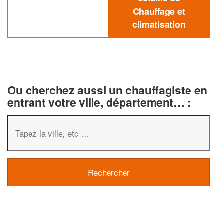
Chauffage et
climatisation
Ou cherchez aussi un chauffagiste en
entrant votre ville, département… :