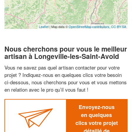
Leaflet
| Map data ©
OpenStreetMap contributors,
CC-BY-SA
Nous cherchons pour vous le meilleur
artisan à Longeville-les-Saint-Avold
Vous ne savez pas quel artisan contacter pour votre
projet ? Indiquez-nous en quelques clics votre besoin
ci-dessous, nous cherchons pour vous et vous mettons
en relation avec le pro qu’il vous faut !
Envoyez-nous
en quelques
clics votre projet
détaillé de