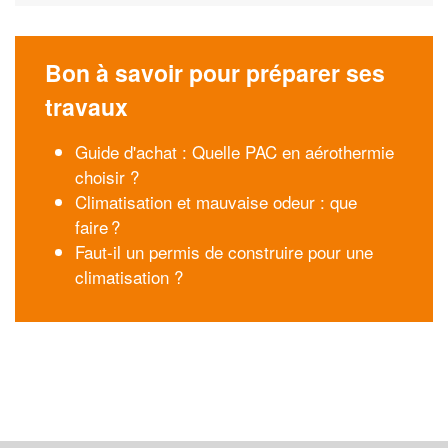
Bon à savoir pour préparer ses
travaux
Guide d'achat : Quelle PAC en aérothermie
choisir ?
Climatisation et mauvaise odeur : que
faire ?
Faut-il un permis de construire pour une
climatisation ?