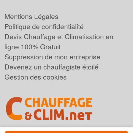
Mentions Légales
Politique de confidentialité
Devis Chauffage et Climatisation en
ligne 100% Gratuit
Suppression de mon entreprise
Devenez un chauffagiste étoilé
Gestion des cookies