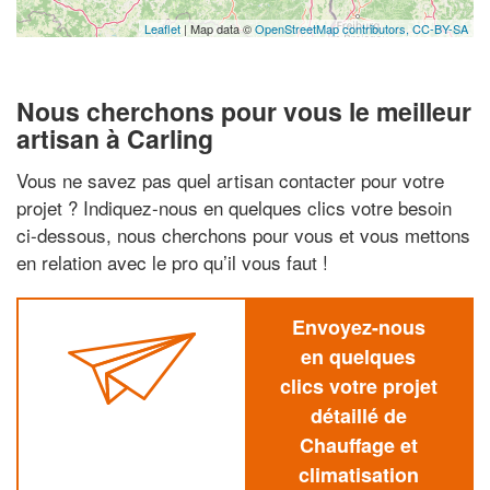
Leaflet
| Map data ©
OpenStreetMap contributors,
CC-BY-SA
Nous cherchons pour vous le meilleur
artisan à Carling
Vous ne savez pas quel artisan contacter pour votre
projet ? Indiquez-nous en quelques clics votre besoin
ci-dessous, nous cherchons pour vous et vous mettons
en relation avec le pro qu’il vous faut !
Envoyez-nous
en quelques
clics votre projet
détaillé de
Chauffage et
climatisation