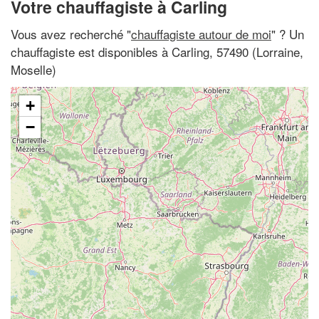
Votre chauffagiste à Carling
Vous avez recherché "
chauffagiste autour de moi
" ? Un
chauffagiste est disponibles à Carling, 57490 (Lorraine,
Moselle)
+
−