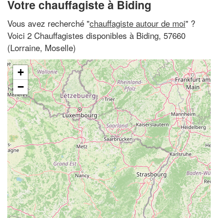
Votre chauffagiste à Biding
Vous avez recherché "
chauffagiste autour de moi
" ?
Voici 2 Chauffagistes disponibles à Biding, 57660
(Lorraine, Moselle)
+
−