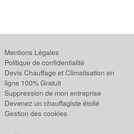
Mentions Légales
Politique de confidentialité
Devis Chauffage et Climatisation en
ligne 100% Gratuit
Suppression de mon entreprise
Devenez un chauffagiste étoilé
Gestion des cookies