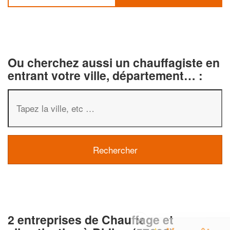
Ou cherchez aussi un chauffagiste en
entrant votre ville, département… :
2 entreprises de Chauffage et
✕