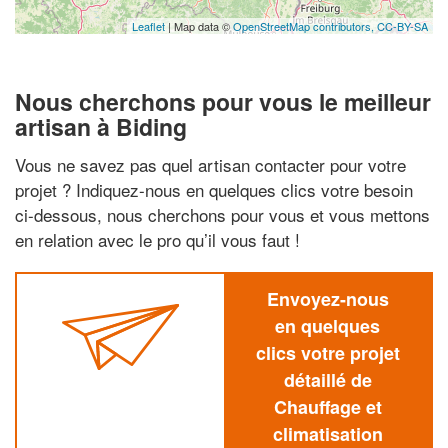
Leaflet
| Map data ©
OpenStreetMap contributors,
CC-BY-SA
Nous cherchons pour vous le meilleur
artisan à Biding
Vous ne savez pas quel artisan contacter pour votre
projet ? Indiquez-nous en quelques clics votre besoin
ci-dessous, nous cherchons pour vous et vous mettons
en relation avec le pro qu’il vous faut !
Envoyez-nous
en quelques
clics votre projet
détaillé de
Chauffage et
climatisation