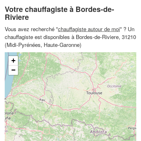
Votre chauffagiste à Bordes-de-
Riviere
Vous avez recherché "
chauffagiste autour de moi
" ? Un
chauffagiste est disponibles à Bordes-de-Riviere, 31210
(Midi-Pyrénées, Haute-Garonne)
+
−