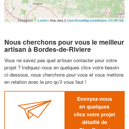
Leaflet
| Map data ©
OpenStreetMap contributors,
CC-BY-SA
Nous cherchons pour vous le meilleur
artisan à Bordes-de-Riviere
Vous ne savez pas quel artisan contacter pour votre
projet ? Indiquez-nous en quelques clics votre besoin
ci-dessous, nous cherchons pour vous et vous mettons
en relation avec le pro qu’il vous faut !
Envoyez-nous
en quelques
clics votre projet
détaillé de