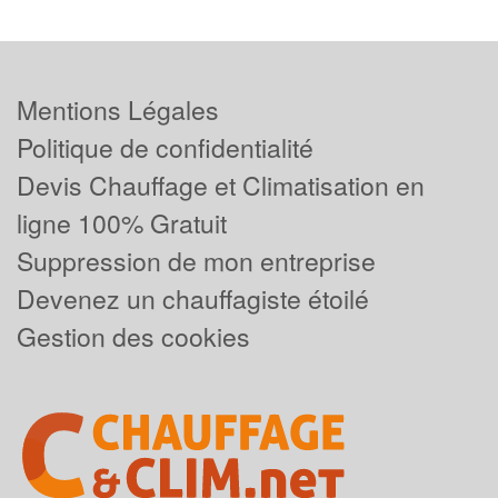
Mentions Légales
Politique de confidentialité
Devis Chauffage et Climatisation en
ligne 100% Gratuit
Suppression de mon entreprise
Devenez un chauffagiste étoilé
Gestion des cookies