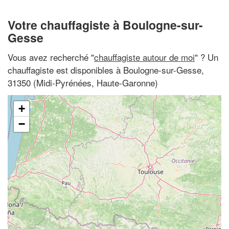
Votre chauffagiste à Boulogne-sur-
Gesse
Vous avez recherché "
chauffagiste autour de moi
" ? Un
chauffagiste est disponibles à Boulogne-sur-Gesse,
31350 (Midi-Pyrénées, Haute-Garonne)
+
−