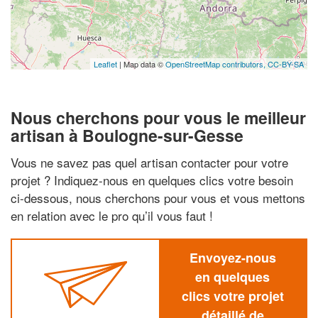
Leaflet
| Map data ©
OpenStreetMap contributors,
CC-BY-SA
Nous cherchons pour vous le meilleur
artisan à Boulogne-sur-Gesse
Vous ne savez pas quel artisan contacter pour votre
projet ? Indiquez-nous en quelques clics votre besoin
ci-dessous, nous cherchons pour vous et vous mettons
en relation avec le pro qu’il vous faut !
Envoyez-nous
en quelques
clics votre projet
détaillé de