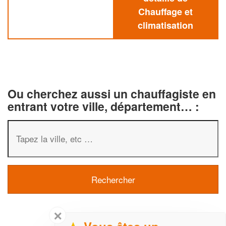
Chauffage et
climatisation
Ou cherchez aussi un chauffagiste en
entrant votre ville, département… :
✕