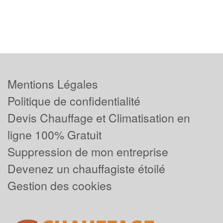
Mentions Légales
Politique de confidentialité
Devis Chauffage et Climatisation en
ligne 100% Gratuit
Suppression de mon entreprise
Devenez un chauffagiste étoilé
Gestion des cookies