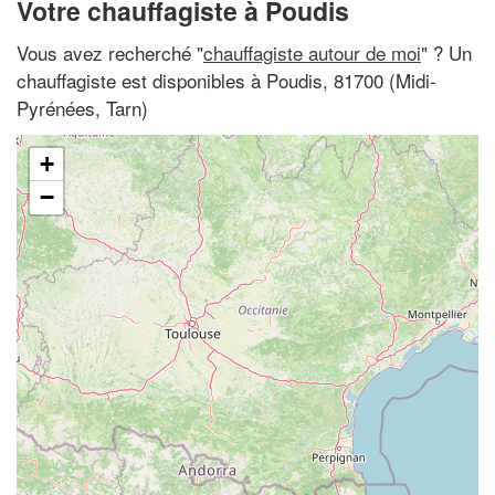
Votre chauffagiste à Poudis
Vous avez recherché "
chauffagiste autour de moi
" ? Un
chauffagiste est disponibles à Poudis, 81700 (Midi-
Pyrénées, Tarn)
+
−