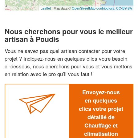
Leaflet
| Map data ©
OpenStreetMap contributors,
CC-BY-SA
Nous cherchons pour vous le meilleur
artisan à Poudis
Vous ne savez pas quel artisan contacter pour votre
projet ? Indiquez-nous en quelques clics votre besoin
ci-dessous, nous cherchons pour vous et vous mettons
en relation avec le pro qu’il vous faut !
Envoyez-nous
en quelques
clics votre projet
détaillé de
Chauffage et
climatisation