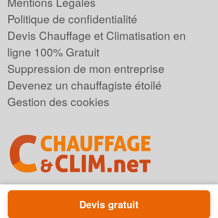
Mentions Légales
Politique de confidentialité
Devis Chauffage et Climatisation en
ligne 100% Gratuit
Suppression de mon entreprise
Devenez un chauffagiste étoilé
Gestion des cookies
Devis gratuit
Powered by
Plus que pro