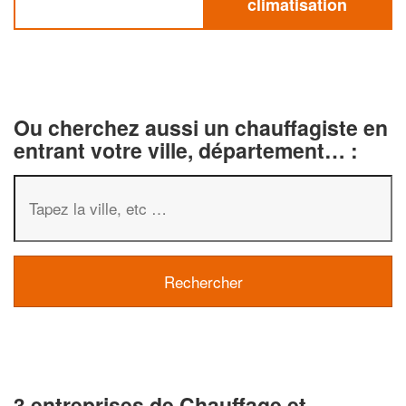
climatisation
Ou cherchez aussi un chauffagiste en
entrant votre ville, département… :
3 entreprises de Chauffage et