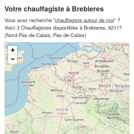
Votre chauffagiste à Brebieres
Vous avez recherché "
chauffagiste autour de moi
" ?
Voici 3 Chauffagistes disponibles à Brebieres, 62117
(Nord-Pas-de-Calais, Pas-de-Calais)
+
−