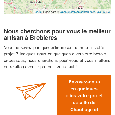
Leaflet
| Map data ©
OpenStreetMap contributors,
CC-BY-SA
Nous cherchons pour vous le meilleur
artisan à Brebieres
Vous ne savez pas quel artisan contacter pour votre
projet ? Indiquez-nous en quelques clics votre besoin
ci-dessous, nous cherchons pour vous et vous mettons
en relation avec le pro qu’il vous faut !
Envoyez-nous
en quelques
clics votre projet
détaillé de
Chauffage et