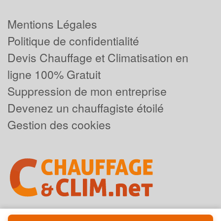
Mentions Légales
Politique de confidentialité
Devis Chauffage et Climatisation en
ligne 100% Gratuit
Suppression de mon entreprise
Devenez un chauffagiste étoilé
Gestion des cookies