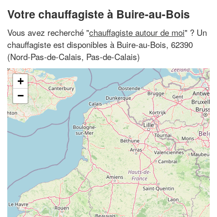
Votre chauffagiste à Buire-au-Bois
Vous avez recherché "
chauffagiste autour de moi
" ? Un
chauffagiste est disponibles à Buire-au-Bois, 62390
(Nord-Pas-de-Calais, Pas-de-Calais)
+
−