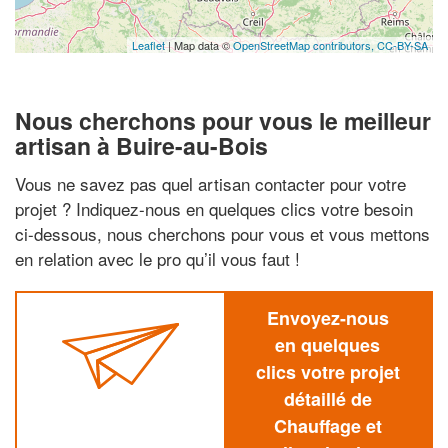
Leaflet
| Map data ©
OpenStreetMap contributors,
CC-BY-SA
Nous cherchons pour vous le meilleur
artisan à Buire-au-Bois
Vous ne savez pas quel artisan contacter pour votre
projet ? Indiquez-nous en quelques clics votre besoin
ci-dessous, nous cherchons pour vous et vous mettons
en relation avec le pro qu’il vous faut !
Envoyez-nous
en quelques
clics votre projet
détaillé de
Chauffage et