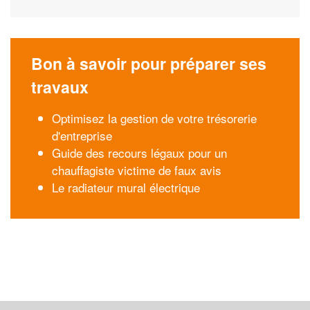
Bon à savoir pour préparer ses
travaux
Optimisez la gestion de votre trésorerie
d'entreprise
Guide des recours légaux pour un
chauffagiste victime de faux avis
Le radiateur mural électrique