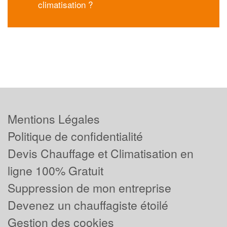
climatisation ?
Mentions Légales
Politique de confidentialité
Devis Chauffage et Climatisation en
ligne 100% Gratuit
Suppression de mon entreprise
Devenez un chauffagiste étoilé
Gestion des cookies