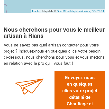
Leaflet
| Map data ©
OpenStreetMap contributors,
CC-BY-SA
Nous cherchons pour vous le meilleur
artisan à Rians
Vous ne savez pas quel artisan contacter pour votre
projet ? Indiquez-nous en quelques clics votre besoin
ci-dessous, nous cherchons pour vous et vous mettons
en relation avec le pro qu’il vous faut !
Envoyez-nous
en quelques
clics votre projet
détaillé de
Chauffage et