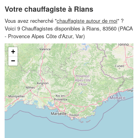
Votre chauffagiste à Rians
Vous avez recherché "
chauffagiste autour de moi
" ?
Voici 9 Chauffagistes disponibles à Rians, 83560 (PACA
- Provence Alpes Côte d'Azur, Var)
+
−