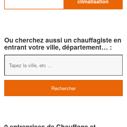
climatisation
Ou cherchez aussi un chauffagiste en
entrant votre ville, département… :
9 entreprises de Chauffage et