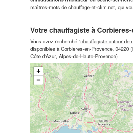
maîtres-mots de chauffage-et-clim.net, qui vo
Votre chauffagiste à Corbieres
Vous avez recherché "
chauffagiste autour de 
disponibles à Corbieres-en-Provence, 04220 
Côte d'Azur, Alpes-de-Haute-Provence)
+
−