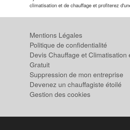
climatisation et de chauffage et profiterez d'u
Mentions Légales
Politique de confidentialité
Devis Chauffage et Climatisation
Gratuit
Suppression de mon entreprise
Devenez un chauffagiste étoilé
Gestion des cookies