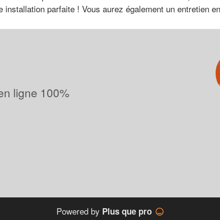
ne installation parfaite ! Vous aurez également un entretien 
 en ligne 100%
Powered by
Plus que pro