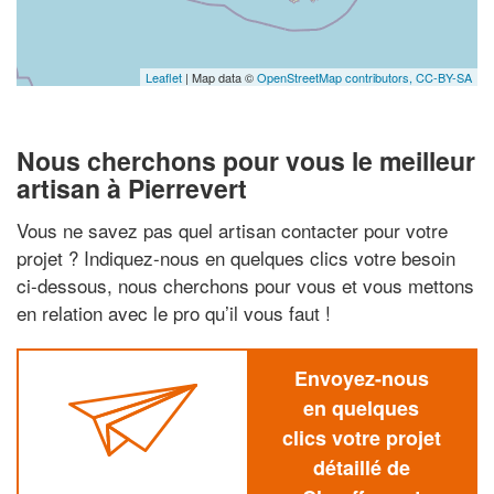
Leaflet
| Map data ©
OpenStreetMap contributors,
CC-BY-SA
Nous cherchons pour vous le meilleur
artisan à Pierrevert
Vous ne savez pas quel artisan contacter pour votre
projet ? Indiquez-nous en quelques clics votre besoin
ci-dessous, nous cherchons pour vous et vous mettons
en relation avec le pro qu’il vous faut !
Envoyez-nous
en quelques
clics votre projet
détaillé de