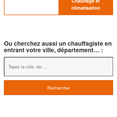
Chauffage et
climatisation
Ou cherchez aussi un chauffagiste en
entrant votre ville, département… :