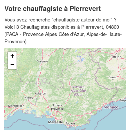
Votre chauffagiste à Pierrevert
Vous avez recherché "
chauffagiste autour de moi
" ?
Voici 3 Chauffagistes disponibles à Pierrevert, 04860
(PACA - Provence Alpes Côte d'Azur, Alpes-de-Haute-
Provence)
+
−