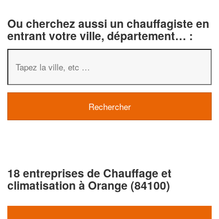
Ou cherchez aussi un chauffagiste en
entrant votre ville, département… :
18 entreprises de Chauffage et
climatisation à Orange (84100)