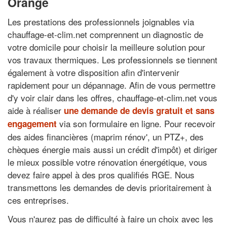
Orange
Les prestations des professionnels joignables via
chauffage-et-clim.net comprennent un diagnostic de
votre domicile pour choisir la meilleure solution pour
vos travaux thermiques. Les professionnels se tiennent
également à votre disposition afin d'intervenir
rapidement pour un dépannage. Afin de vous permettre
d'y voir clair dans les offres, chauffage-et-clim.net vous
aide à réaliser
une demande de devis gratuit et sans
via son formulaire en ligne. Pour recevoir
engagement
des aides financières (maprim rénov', un PTZ+, des
chèques énergie mais aussi un crédit d'impôt) et diriger
le mieux possible votre rénovation énergétique, vous
devez faire appel à des pros qualifiés RGE. Nous
transmettons les demandes de devis prioritairement à
ces entreprises.
Vous n'aurez pas de difficulté à faire un choix avec les