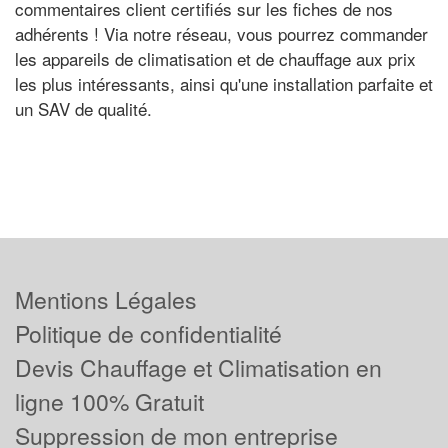
commentaires client certifiés sur les fiches de nos
adhérents ! Via notre réseau, vous pourrez commander
les appareils de climatisation et de chauffage aux prix
les plus intéressants, ainsi qu'une installation parfaite et
un SAV de qualité.
Mentions Légales
Politique de confidentialité
Devis Chauffage et Climatisation en
ligne 100% Gratuit
Suppression de mon entreprise