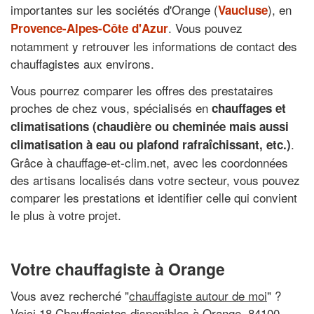
importantes sur les sociétés d'Orange (
), en
Vaucluse
. Vous pouvez
Provence-Alpes-Côte d'Azur
notamment y retrouver les informations de contact des
chauffagistes aux environs.
Vous pourrez comparer les offres des prestataires
proches de chez vous, spécialisés en
chauffages et
climatisations (chaudière ou cheminée mais aussi
.
climatisation à eau ou plafond rafraîchissant, etc.)
Grâce à chauffage-et-clim.net, avec les coordonnées
des artisans localisés dans votre secteur, vous pouvez
comparer les prestations et identifier celle qui convient
le plus à votre projet.
Votre chauffagiste à Orange
Vous avez recherché "
chauffagiste autour de moi
" ?
Voici 18 Chauffagistes disponibles à Orange, 84100