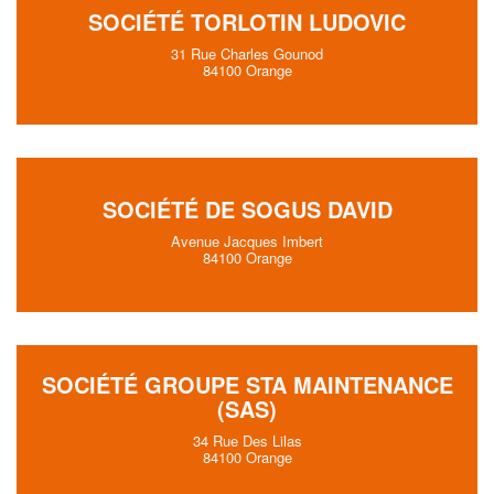
SOCIÉTÉ TORLOTIN LUDOVIC
31 Rue Charles Gounod
84100 Orange
SOCIÉTÉ DE SOGUS DAVID
Avenue Jacques Imbert
84100 Orange
SOCIÉTÉ GROUPE STA MAINTENANCE
(SAS)
34 Rue Des Lilas
84100 Orange