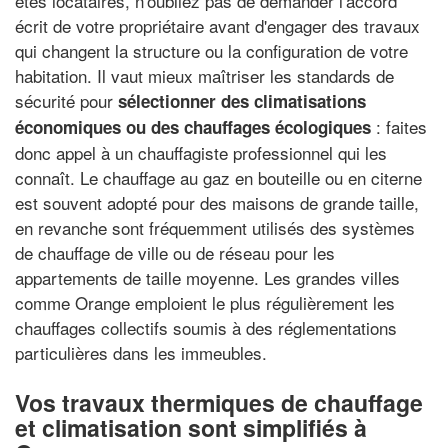
êtes locataires, n'oubliez pas de demander l'accord
écrit de votre propriétaire avant d'engager des travaux
qui changent la structure ou la configuration de votre
habitation. Il vaut mieux maîtriser les standards de
sécurité pour
sélectionner des climatisations
: faites
économiques ou des chauffages écologiques
donc appel à un chauffagiste professionnel qui les
connaît. Le chauffage au gaz en bouteille ou en citerne
est souvent adopté pour des maisons de grande taille,
en revanche sont fréquemment utilisés des systèmes
de chauffage de ville ou de réseau pour les
appartements de taille moyenne. Les grandes villes
comme Orange emploient le plus régulièrement les
chauffages collectifs soumis à des réglementations
particulières dans les immeubles.
Vos travaux thermiques de chauffage
et climatisation sont simplifiés à