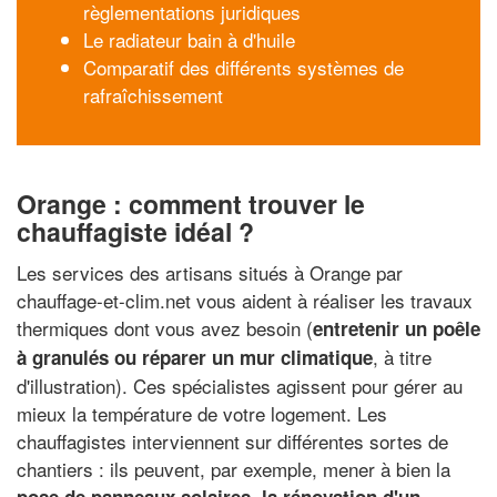
règlementations juridiques
Le radiateur bain à d'huile
Comparatif des différents systèmes de
rafraîchissement
Orange : comment trouver le
chauffagiste idéal ?
Les services des artisans situés à Orange par
chauffage-et-clim.net vous aident à réaliser les travaux
thermiques dont vous avez besoin (
entretenir un poêle
, à titre
à granulés ou réparer un mur climatique
d'illustration). Ces spécialistes agissent pour gérer au
mieux la température de votre logement. Les
chauffagistes interviennent sur différentes sortes de
chantiers : ils peuvent, par exemple, mener à bien la