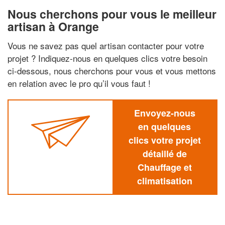
Nous cherchons pour vous le meilleur
artisan à Orange
Vous ne savez pas quel artisan contacter pour votre
projet ? Indiquez-nous en quelques clics votre besoin
ci-dessous, nous cherchons pour vous et vous mettons
en relation avec le pro qu’il vous faut !
Envoyez-nous
en quelques
clics votre projet
détaillé de
Chauffage et
climatisation