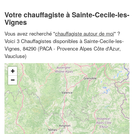
Votre chauffagiste à Sainte-Cecile-les-
Vignes
Vous avez recherché "
chauffagiste autour de moi
" ?
Voici 3 Chauffagistes disponibles à Sainte-Cecile-les-
Vignes, 84290 (PACA - Provence Alpes Côte d'Azur,
Vaucluse)
+
−