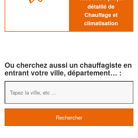
détaillé de
Chauffage et
climatisation
Ou cherchez aussi un chauffagiste en
entrant votre ville, département… :