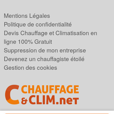
Mentions Légales
Politique de confidentialité
Devis Chauffage et Climatisation en
ligne 100% Gratuit
Suppression de mon entreprise
Devenez un chauffagiste étoilé
Gestion des cookies