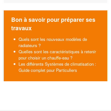
Bon à savoir pour préparer ses
travaux
Quels sont les nouveaux modèles de
radiateurs ?
Quelles sont les caractéristiques à retenir
pour choisir un chauffe-eau ?
Les différents Systèmes de climatisation :
Guide complet pour Particuliers