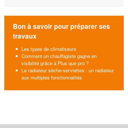
Bon à savoir pour préparer ses
travaux
Les types de climatiseurs
Comment un chauffagiste gagne en
visibilité grâce à Plus que pro ?
Le radiateur sèche-serviettes : un radiateur
aux multiples fonctionnalités