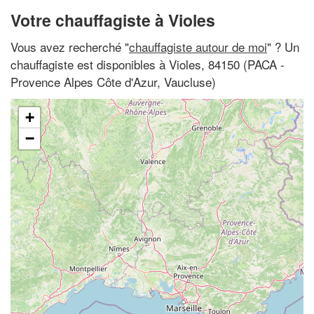
Votre chauffagiste à Violes
Vous avez recherché "
chauffagiste autour de moi
" ? Un
chauffagiste est disponibles à Violes, 84150 (PACA -
Provence Alpes Côte d'Azur, Vaucluse)
+
−