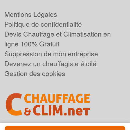
Mentions Légales
Politique de confidentialité
Devis Chauffage et Climatisation en
ligne 100% Gratuit
Suppression de mon entreprise
Devenez un chauffagiste étoilé
Gestion des cookies