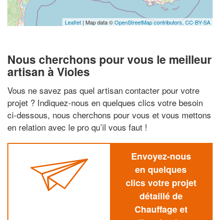
Leaflet
| Map data ©
OpenStreetMap contributors,
CC-BY-SA
Nous cherchons pour vous le meilleur
artisan à Violes
Vous ne savez pas quel artisan contacter pour votre
projet ? Indiquez-nous en quelques clics votre besoin
ci-dessous, nous cherchons pour vous et vous mettons
en relation avec le pro qu’il vous faut !
Envoyez-nous
en quelques
clics votre projet
détaillé de
Chauffage et