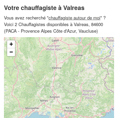
Votre chauffagiste à Valreas
Vous avez recherché "
chauffagiste autour de moi
" ?
Voici 2 Chauffagistes disponibles à Valreas, 84600
(PACA - Provence Alpes Côte d'Azur, Vaucluse)
+
−