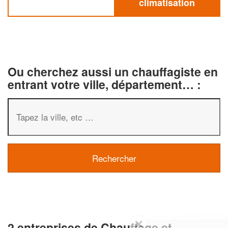
climatisation
Ou cherchez aussi un chauffagiste en
entrant votre ville, département… :
✕
2 entreprises de Chauffage et