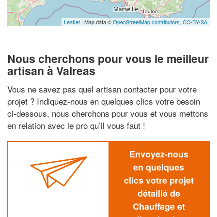
Leaflet
| Map data ©
OpenStreetMap contributors,
CC-BY-SA
Nous cherchons pour vous le meilleur
artisan à Valreas
Vous ne savez pas quel artisan contacter pour votre
projet ? Indiquez-nous en quelques clics votre besoin
ci-dessous, nous cherchons pour vous et vous mettons
en relation avec le pro qu’il vous faut !
Envoyez-nous
en quelques
clics votre projet
détaillé de
Chauffage et