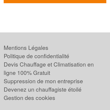
Mentions Légales
Politique de confidentialité
Devis Chauffage et Climatisation en
ligne 100% Gratuit
Suppression de mon entreprise
Devenez un chauffagiste étoilé
Gestion des cookies