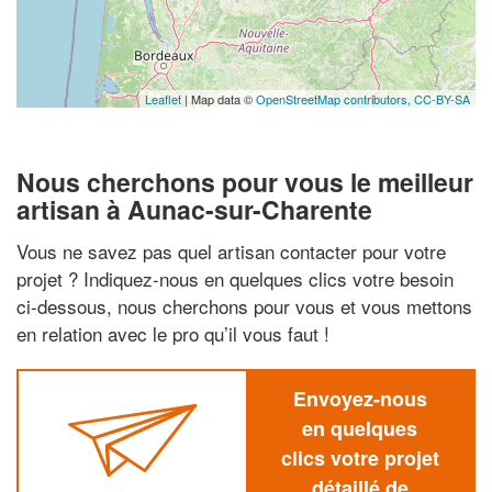
Leaflet
| Map data ©
OpenStreetMap contributors,
CC-BY-SA
Nous cherchons pour vous le meilleur
artisan à Aunac-sur-Charente
Vous ne savez pas quel artisan contacter pour votre
projet ? Indiquez-nous en quelques clics votre besoin
ci-dessous, nous cherchons pour vous et vous mettons
en relation avec le pro qu’il vous faut !
Envoyez-nous
en quelques
clics votre projet
détaillé de