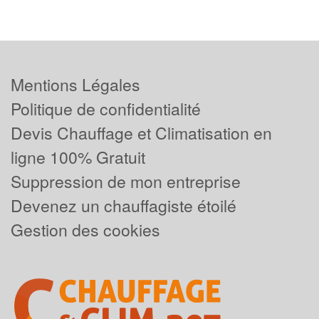
Mentions Légales
Politique de confidentialité
Devis Chauffage et Climatisation en
ligne 100% Gratuit
Suppression de mon entreprise
Devenez un chauffagiste étoilé
Gestion des cookies