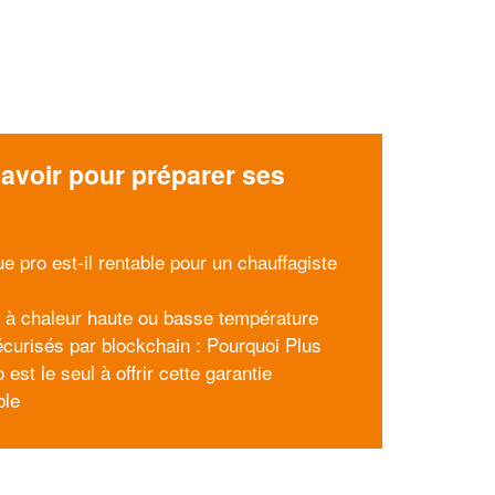
avoir pour préparer ses
x
e pro est-il rentable pour un chauffagiste
à chaleur haute ou basse température
écurisés par blockchain : Pourquoi Plus
 est le seul à offrir cette garantie
ble