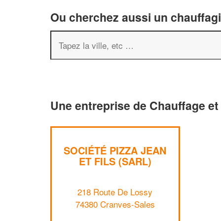
Ou cherchez aussi un chauffagis
Une entreprise de Chauffage et
SOCIÉTÉ PIZZA JEAN
ET FILS (SARL)
218 Route De Lossy
74380 Cranves-Sales