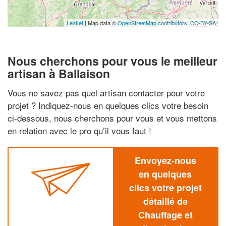
Leaflet
| Map data ©
OpenStreetMap contributors,
CC-BY-SA
Nous cherchons pour vous le meilleur
artisan à Ballaison
Vous ne savez pas quel artisan contacter pour votre
projet ? Indiquez-nous en quelques clics votre besoin
ci-dessous, nous cherchons pour vous et vous mettons
en relation avec le pro qu’il vous faut !
Envoyez-nous
en quelques
clics votre projet
détaillé de
Chauffage et