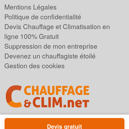
Mentions Légales
Politique de confidentialité
Devis Chauffage et Climatisation en
ligne 100% Gratuit
Suppression de mon entreprise
Devenez un chauffagiste étoilé
Gestion des cookies
Devis gratuit