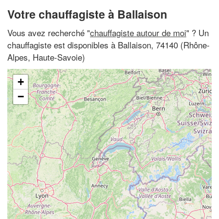
Votre chauffagiste à Ballaison
Vous avez recherché "
chauffagiste autour de moi
" ? Un
chauffagiste est disponibles à Ballaison, 74140 (Rhône-
Alpes, Haute-Savoie)
+
−