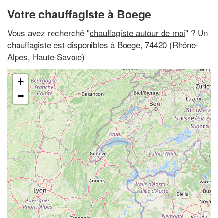
Votre chauffagiste à Boege
Vous avez recherché "
chauffagiste autour de moi
" ? Un
chauffagiste est disponibles à Boege, 74420 (Rhône-
Alpes, Haute-Savoie)
+
−