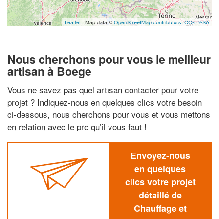
Leaflet
| Map data ©
OpenStreetMap contributors,
CC-BY-SA
Nous cherchons pour vous le meilleur
artisan à Boege
Vous ne savez pas quel artisan contacter pour votre
projet ? Indiquez-nous en quelques clics votre besoin
ci-dessous, nous cherchons pour vous et vous mettons
en relation avec le pro qu’il vous faut !
Envoyez-nous
en quelques
clics votre projet
détaillé de
Chauffage et