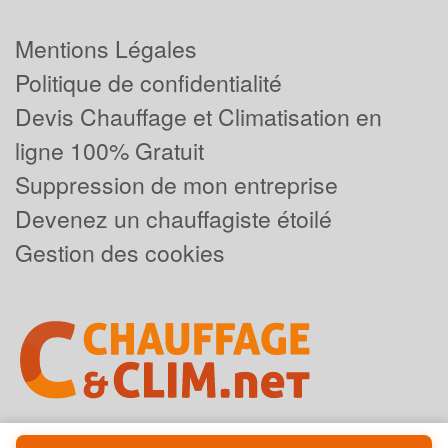
Mentions Légales
Politique de confidentialité
Devis Chauffage et Climatisation en
ligne 100% Gratuit
Suppression de mon entreprise
Devenez un chauffagiste étoilé
Gestion des cookies