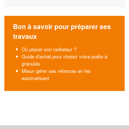
Bon à savoir pour préparer ses
travaux
Où placer son radiateur ?
Guide d'achat pour choisir votre poêle à
granulés
Mieux gérer ses relances en les
automatisant