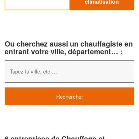
climatisation
Ou cherchez aussi un chauffagiste en
entrant votre ville, département… :
6 entreprises de Chauffage et