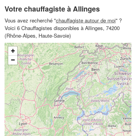
Votre chauffagiste à Allinges
Vous avez recherché "
chauffagiste autour de moi
" ?
Voici 6 Chauffagistes disponibles à Allinges, 74200
(Rhône-Alpes, Haute-Savoie)
+
−