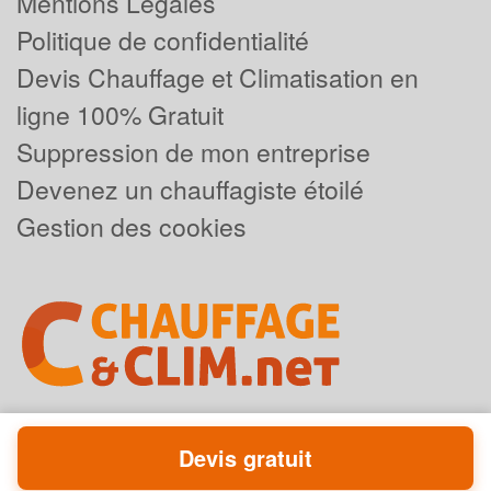
Mentions Légales
Politique de confidentialité
Devis Chauffage et Climatisation en
ligne 100% Gratuit
Suppression de mon entreprise
Devenez un chauffagiste étoilé
Gestion des cookies
Devis gratuit
Powered by
Plus que pro