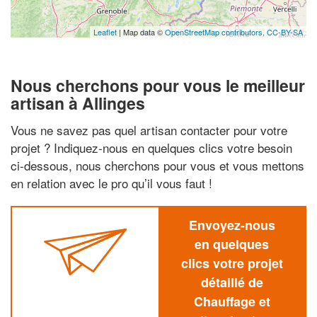
Leaflet
| Map data ©
OpenStreetMap contributors,
CC-BY-SA
Nous cherchons pour vous le meilleur
artisan à Allinges
Vous ne savez pas quel artisan contacter pour votre
projet ? Indiquez-nous en quelques clics votre besoin
ci-dessous, nous cherchons pour vous et vous mettons
en relation avec le pro qu’il vous faut !
Envoyez-nous
en quelques
clics votre projet
détaillé de
Chauffage et