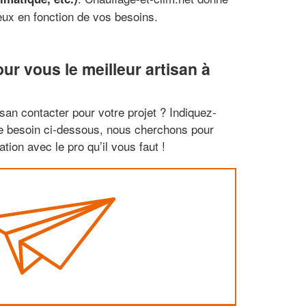
ieux en fonction de vos besoins.
r vous le meilleur artisan à
san contacter pour votre projet ? Indiquez-
re besoin ci-dessous, nous cherchons pour
tion avec le pro qu’il vous faut !