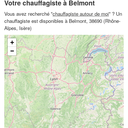
Votre chauffagiste à Belmont
Vous avez recherché "
chauffagiste autour de moi
" ? Un
chauffagiste est disponibles à Belmont, 38690 (Rhône-
Alpes, Isère)
+
−