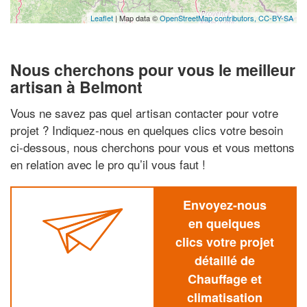
Leaflet
| Map data ©
OpenStreetMap contributors,
CC-BY-SA
Nous cherchons pour vous le meilleur
artisan à Belmont
Vous ne savez pas quel artisan contacter pour votre
projet ? Indiquez-nous en quelques clics votre besoin
ci-dessous, nous cherchons pour vous et vous mettons
en relation avec le pro qu’il vous faut !
Envoyez-nous
en quelques
clics votre projet
détaillé de
Chauffage et
climatisation