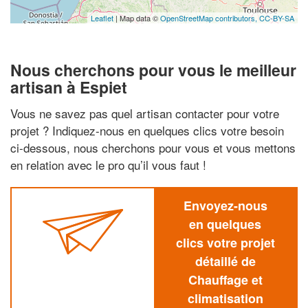
Leaflet
| Map data ©
OpenStreetMap contributors,
CC-BY-SA
Nous cherchons pour vous le meilleur
artisan à Espiet
Vous ne savez pas quel artisan contacter pour votre
projet ? Indiquez-nous en quelques clics votre besoin
ci-dessous, nous cherchons pour vous et vous mettons
en relation avec le pro qu’il vous faut !
Envoyez-nous
en quelques
clics votre projet
détaillé de
Chauffage et
climatisation