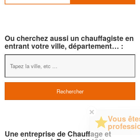
Ou cherchez aussi un chauffagiste en
entrant votre ville, département… :
✕
Vous êtes un
professionnel ?
Une entreprise de Chauffage et