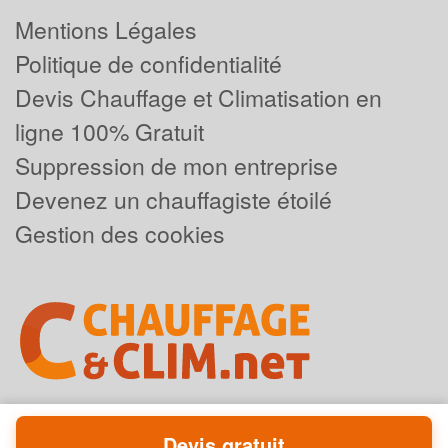
Mentions Légales
Politique de confidentialité
Devis Chauffage et Climatisation en
ligne 100% Gratuit
Suppression de mon entreprise
Devenez un chauffagiste étoilé
Gestion des cookies
Devis gratuit