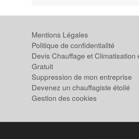
Mentions Légales
Politique de confidentialité
Devis Chauffage et Climatisation
Gratuit
Suppression de mon entreprise
Devenez un chauffagiste étoilé
Gestion des cookies