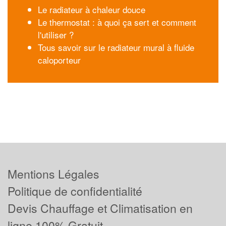
Le radiateur à chaleur douce
Le thermostat : à quoi ça sert et comment
l'utiliser ?
Tous savoir sur le radiateur mural à fluide
caloporteur
Mentions Légales
Politique de confidentialité
Devis Chauffage et Climatisation en
ligne 100% Gratuit