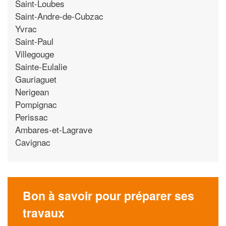
Saint-Loubes
Saint-Andre-de-Cubzac
Yvrac
Saint-Paul
Villegouge
Sainte-Eulalie
Gauriaguet
Nerigean
Pompignac
Perissac
Ambares-et-Lagrave
Cavignac
Bon à savoir pour préparer ses
travaux