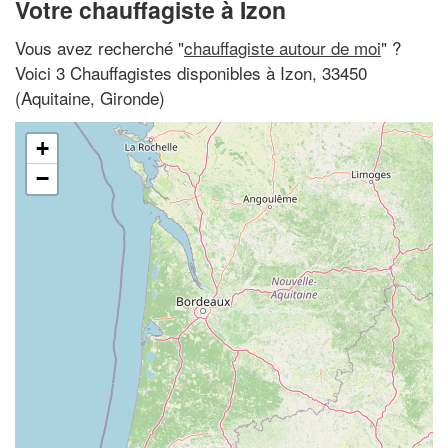
Votre chauffagiste à Izon
Vous avez recherché "
chauffagiste autour de moi
" ?
Voici 3 Chauffagistes disponibles à Izon, 33450
(Aquitaine, Gironde)
+
−