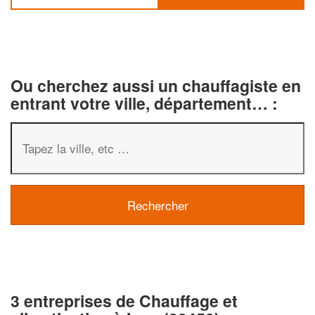
Ou cherchez aussi un chauffagiste en
entrant votre ville, département… :
3 entreprises de Chauffage et