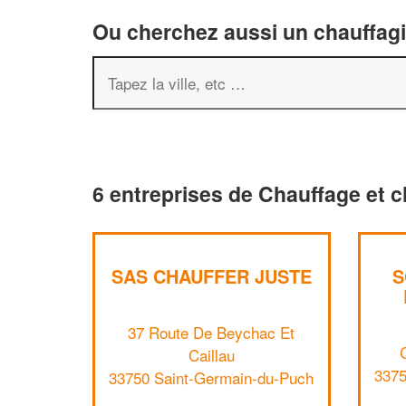
Ou cherchez aussi un chauffagis
6 entreprises de Chauffage et 
SAS CHAUFFER JUSTE
S
37 Route De Beychac Et
Caillau
3375
33750 Saint-Germain-du-Puch