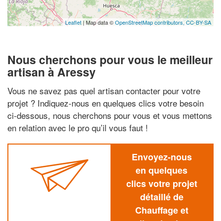
Leaflet
| Map data ©
OpenStreetMap contributors,
CC-BY-SA
Nous cherchons pour vous le meilleur
artisan à Aressy
Vous ne savez pas quel artisan contacter pour votre
projet ? Indiquez-nous en quelques clics votre besoin
ci-dessous, nous cherchons pour vous et vous mettons
en relation avec le pro qu’il vous faut !
Envoyez-nous
en quelques
clics votre projet
détaillé de
Chauffage et