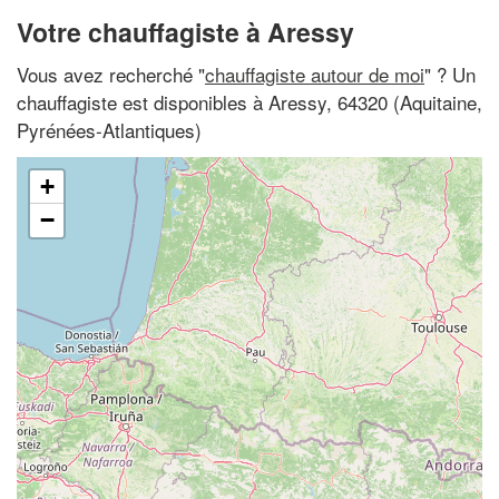
Votre chauffagiste à Aressy
Vous avez recherché "
chauffagiste autour de moi
" ? Un
chauffagiste est disponibles à Aressy, 64320 (Aquitaine,
Pyrénées-Atlantiques)
+
−