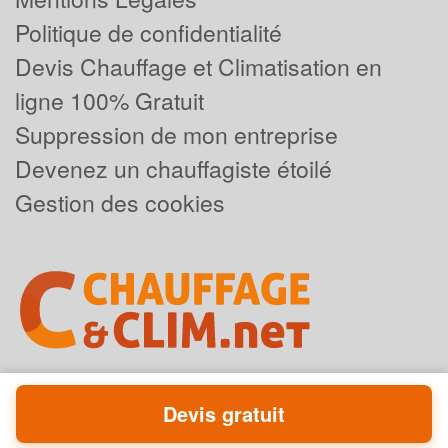
Politique de confidentialité
Devis Chauffage et Climatisation en
ligne 100% Gratuit
Suppression de mon entreprise
Devenez un chauffagiste étoilé
Gestion des cookies
Devis gratuit
Powered by
Plus que pro