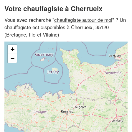
Votre chauffagiste à Cherrueix
Vous avez recherché "
chauffagiste autour de moi
" ? Un
chauffagiste est disponibles à Cherrueix, 35120
(Bretagne, Ille-et-Vilaine)
+
−