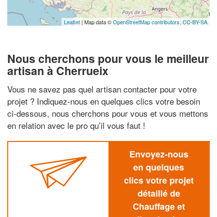
Leaflet
| Map data ©
OpenStreetMap contributors,
CC-BY-SA
Nous cherchons pour vous le meilleur
artisan à Cherrueix
Vous ne savez pas quel artisan contacter pour votre
projet ? Indiquez-nous en quelques clics votre besoin
ci-dessous, nous cherchons pour vous et vous mettons
en relation avec le pro qu’il vous faut !
Envoyez-nous
en quelques
clics votre projet
détaillé de
Chauffage et