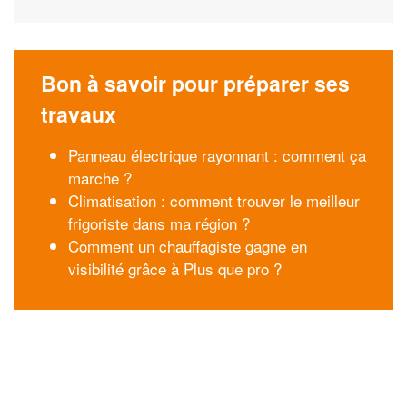
Bon à savoir pour préparer ses
travaux
Panneau électrique rayonnant : comment ça
marche ?
Climatisation : comment trouver le meilleur
frigoriste dans ma région ?
Comment un chauffagiste gagne en
visibilité grâce à Plus que pro ?