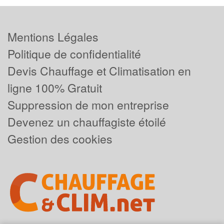
Mentions Légales
Politique de confidentialité
Devis Chauffage et Climatisation en
ligne 100% Gratuit
Suppression de mon entreprise
Devenez un chauffagiste étoilé
Gestion des cookies