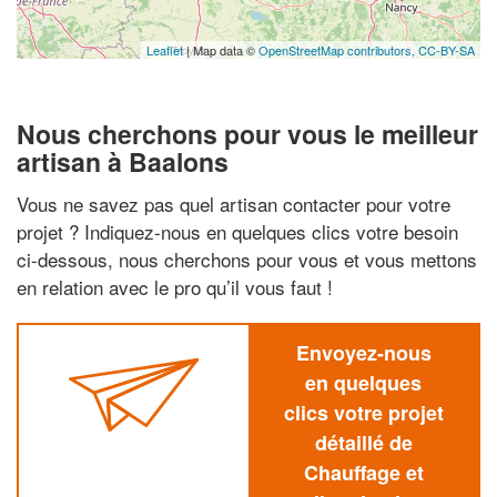
Leaflet
| Map data ©
OpenStreetMap contributors,
CC-BY-SA
Nous cherchons pour vous le meilleur
artisan à Baalons
Vous ne savez pas quel artisan contacter pour votre
projet ? Indiquez-nous en quelques clics votre besoin
ci-dessous, nous cherchons pour vous et vous mettons
en relation avec le pro qu’il vous faut !
Envoyez-nous
en quelques
clics votre projet
détaillé de
Chauffage et