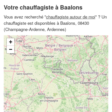
Votre chauffagiste à Baalons
Vous avez recherché "
chauffagiste autour de moi
" ? Un
chauffagiste est disponibles à Baalons, 08430
(Champagne-Ardenne, Ardennes)
+
−