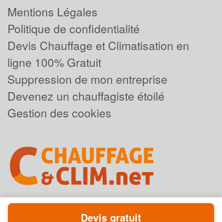
Mentions Légales
Politique de confidentialité
Devis Chauffage et Climatisation en
ligne 100% Gratuit
Suppression de mon entreprise
Devenez un chauffagiste étoilé
Gestion des cookies
Devis gratuit