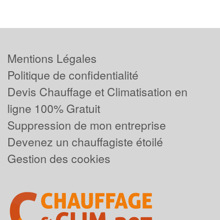
Mentions Légales
Politique de confidentialité
Devis Chauffage et Climatisation en
ligne 100% Gratuit
Suppression de mon entreprise
Devenez un chauffagiste étoilé
Gestion des cookies