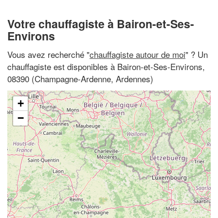
Votre chauffagiste à Bairon-et-Ses-
Environs
Vous avez recherché "
chauffagiste autour de moi
" ? Un
chauffagiste est disponibles à Bairon-et-Ses-Environs,
08390 (Champagne-Ardenne, Ardennes)
+
−