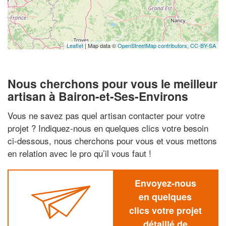
Leaflet
| Map data ©
OpenStreetMap contributors,
CC-BY-SA
Nous cherchons pour vous le meilleur
artisan à Bairon-et-Ses-Environs
Vous ne savez pas quel artisan contacter pour votre
projet ? Indiquez-nous en quelques clics votre besoin
ci-dessous, nous cherchons pour vous et vous mettons
en relation avec le pro qu’il vous faut !
Envoyez-nous
en quelques
clics votre projet
détaillé de