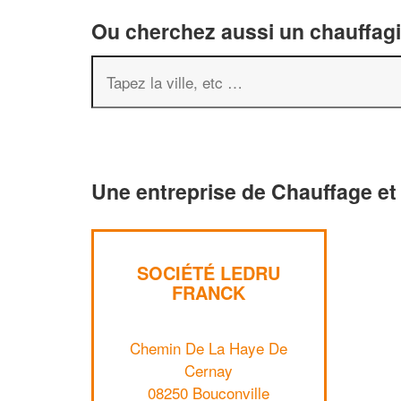
Ou cherchez aussi un chauffagis
Une entreprise de Chauffage et 
SOCIÉTÉ LEDRU
FRANCK
Chemin De La Haye De
Cernay
08250 Bouconville