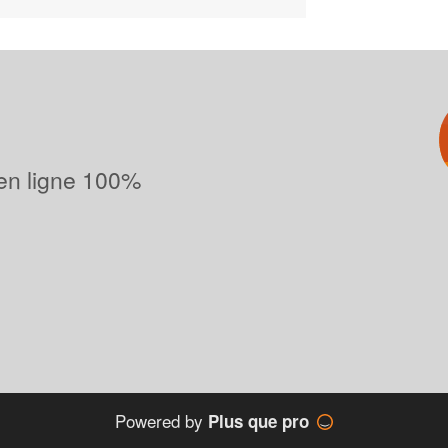
 en ligne 100%
Powered by
Plus que pro