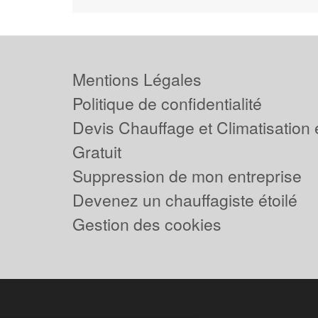
Mentions Légales
Politique de confidentialité
Devis Chauffage et Climatisation
Gratuit
Suppression de mon entreprise
Devenez un chauffagiste étoilé
Gestion des cookies