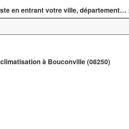
te en entrant votre ville, département… 
climatisation à Bouconville (08250)